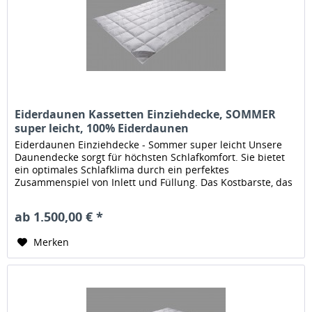
Eiderdaunen Kassetten Einziehdecke, SOMMER
super leicht, 100% Eiderdaunen
Eiderdaunen Einziehdecke - Sommer super leicht Unsere
Daunendecke sorgt für höchsten Schlafkomfort. Sie bietet
ein optimales Schlafklima durch ein perfektes
Zusammenspiel von Inlett und Füllung. Das Kostbarste, das
der Schläfer von Enten...
ab 1.500,00 € *
Merken