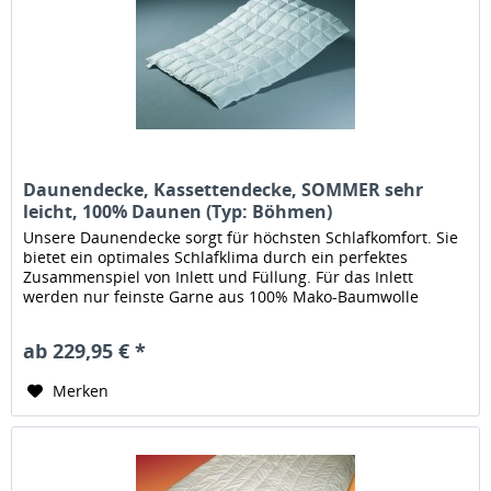
Daunendecke, Kassettendecke, SOMMER sehr
leicht, 100% Daunen (Typ: Böhmen)
Unsere Daunendecke sorgt für höchsten Schlafkomfort. Sie
bietet ein optimales Schlafklima durch ein perfektes
Zusammenspiel von Inlett und Füllung. Für das Inlett
werden nur feinste Garne aus 100% Mako-Baumwolle
verwendet die in...
ab 229,95 € *
Merken