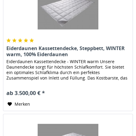
Eiderdaunen Kassettendecke, Steppbett, WINTER
warm, 100% Eiderdaunen
Eiderdaunen Kassettendecke - WINTER warm Unsere
Daunendecke sorgt für höchsten Schlafkomfort. Sie bietet
ein optimales Schlafklima durch ein perfektes
Zusammenspiel von Inlett und Füllung. Das Kostbarste, das
der Schläfer von Enten...
ab 3.500,00 € *
Merken