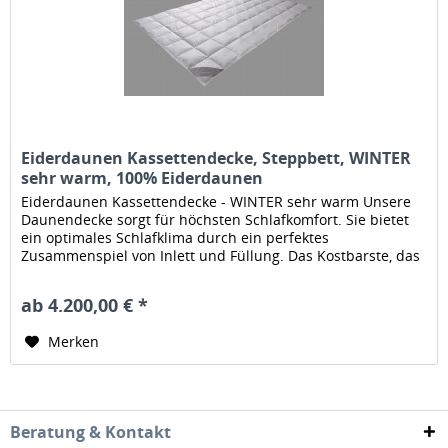
Eiderdaunen Kassettendecke, Steppbett, WINTER
sehr warm, 100% Eiderdaunen
Eiderdaunen Kassettendecke - WINTER sehr warm Unsere
Daunendecke sorgt für höchsten Schlafkomfort. Sie bietet
ein optimales Schlafklima durch ein perfektes
Zusammenspiel von Inlett und Füllung. Das Kostbarste, das
der Schläfer von Enten...
ab 4.200,00 € *
Merken
Beratung & Kontakt