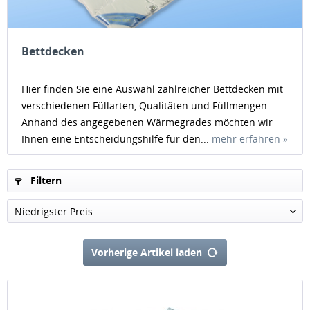
Bettdecken
Hier finden Sie eine Auswahl zahlreicher Bettdecken mit
verschiedenen Füllarten, Qualitäten und Füllmengen.
Anhand des angegebenen Wärmegrades möchten wir
Ihnen eine Entscheidungshilfe für den...
mehr erfahren »
Filtern
Vorherige Artikel laden