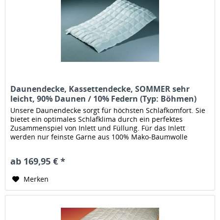
Daunendecke, Kassettendecke, SOMMER sehr
leicht, 90% Daunen / 10% Federn (Typ: Böhmen)
Unsere Daunendecke sorgt für höchsten Schlafkomfort. Sie
bietet ein optimales Schlafklima durch ein perfektes
Zusammenspiel von Inlett und Füllung. Für das Inlett
werden nur feinste Garne aus 100% Mako-Baumwolle
verwendet die in...
ab 169,95 € *
Merken