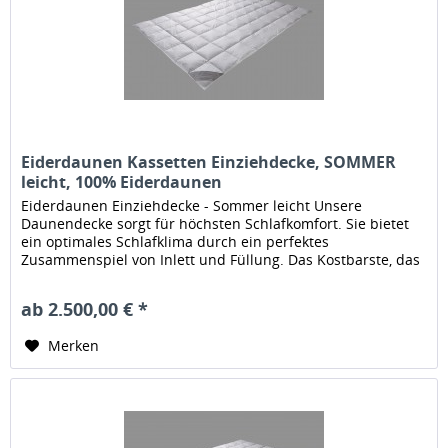
Eiderdaunen Kassetten Einziehdecke, SOMMER
leicht, 100% Eiderdaunen
Eiderdaunen Einziehdecke - Sommer leicht Unsere
Daunendecke sorgt für höchsten Schlafkomfort. Sie bietet
ein optimales Schlafklima durch ein perfektes
Zusammenspiel von Inlett und Füllung. Das Kostbarste, das
der Schläfer von Enten...
ab 2.500,00 € *
Merken