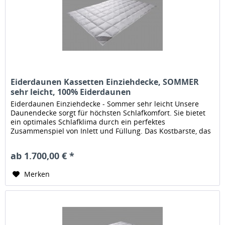
Eiderdaunen Kassetten Einziehdecke, SOMMER
sehr leicht, 100% Eiderdaunen
Eiderdaunen Einziehdecke - Sommer sehr leicht Unsere
Daunendecke sorgt für höchsten Schlafkomfort. Sie bietet
ein optimales Schlafklima durch ein perfektes
Zusammenspiel von Inlett und Füllung. Das Kostbarste, das
der Schläfer von Enten...
ab 1.700,00 € *
Merken