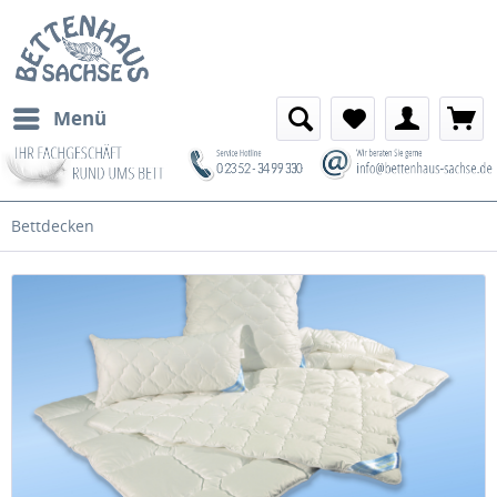
Menü
Bettdecken