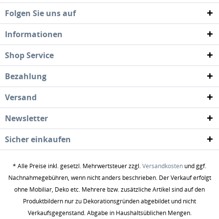
Folgen Sie uns auf
Informationen
Shop Service
Bezahlung
Versand
Newsletter
Sicher einkaufen
* Alle Preise inkl. gesetzl. Mehrwertsteuer zzgl.
Versandkosten
und ggf.
Nachnahmegebühren, wenn nicht anders beschrieben. Der Verkauf erfolgt
ohne Mobiliar, Deko etc. Mehrere bzw. zusätzliche Artikel sind auf den
Produktbildern nur zu Dekorationsgründen abgebildet und nicht
Verkaufsgegenstand. Abgabe in Haushaltsüblichen Mengen.