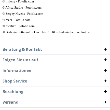
© linjerry - Fotolia.com
© Africa Studio - Fotolia.com
© Sergey Nivens - Fotolia.com
© reeel - Fotolia.com
© picsfive - Fotolia.com
© Badenia Bettcomfort GmbH & Co. KG - badenia-bettcomfort.de
Beratung & Kontakt
Folgen Sie uns auf
Informationen
Shop Service
Bezahlung
Versand