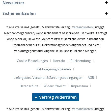
Newsletter
Sicher einkaufen
* Alle Preise inkl. gesetzl. Mehrwertsteuer zzgl.
Versandkosten
und ggf.
Nachnahmegebühren, wenn nicht anders beschrieben. Der Verkauf erfolgt
ohne Mobiliar, Deko etc. Mehrere bzw. zusätzliche Artikel sind auf den
Produktbildern nur zu Dekorationsgründen abgebildet und nicht
Verkaufsgegenstand. Abgabe in Haushaltsüblichen Mengen.
Cookie-Einstellungen
Kontakt
Rücksendung
Zahlungsmöglichkeiten
Liefergebiet, Versand- & Zahlungsbedingungen
AGB
Datenschutz
Widerrufsrecht
Impressum
► Vertrag widerrufen
* Alle Preise inkl. gesetzl. Mehrwertsteuer zzgl.
Versandkosten
und ggf.