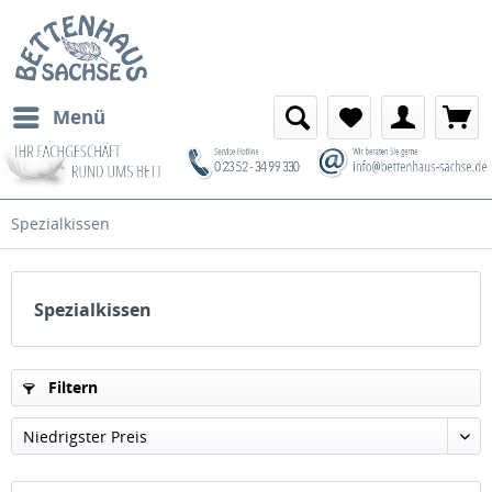
Menü
Spezialkissen
Spezialkissen
Filtern