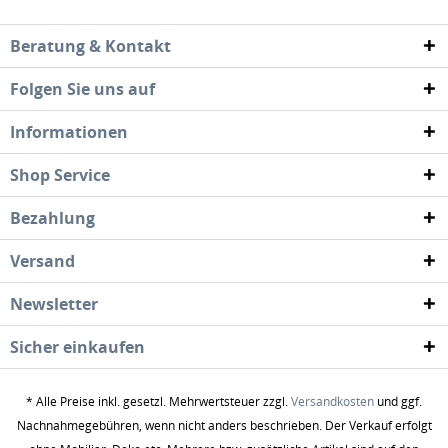
Beratung & Kontakt
Folgen Sie uns auf
Informationen
Shop Service
Bezahlung
Versand
Newsletter
Sicher einkaufen
* Alle Preise inkl. gesetzl. Mehrwertsteuer zzgl.
Versandkosten
und ggf.
Nachnahmegebühren, wenn nicht anders beschrieben. Der Verkauf erfolgt