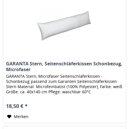
GARANTA Stern, Seitenschläferkissen Schonbezug,
Microfaser
GARANTA Stern, Microfaser Seitenschläferkissen -
Schonbezug passend zum Garanten Seitenschläferkissen
Stern Material: Microfeinbatist (100% Polyester), Farbe: weiß
Größe: ca. 40x140 cm Pflege: waschbar 60°C
18,50 € *
Merken