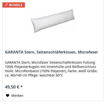
BUNDLE
GARANTA Stern, Seitenschläferkissen, Microfaser
GARANTA Stern, Microfaser Seitenschläferkissen Füllung:
100% Polyesterkugeln mit Innenhülle und Reißverschluss
Hülle: Microfeinbatist (100% Polyester), Farbe: weiß Größe:
ca. 40x140 cm Pflege: waschbar 60°C
49,50 € *
Merken