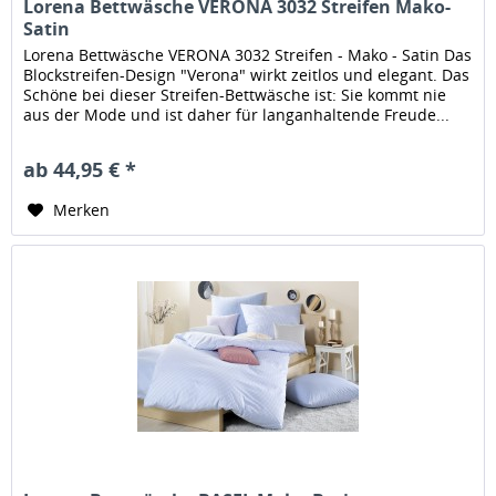
Lorena Bettwäsche VERONA 3032 Streifen Mako-
Satin
Lorena Bettwäsche VERONA 3032 Streifen - Mako - Satin Das
Blockstreifen-Design "Verona" wirkt zeitlos und elegant. Das
Schöne bei dieser Streifen-Bettwäsche ist: Sie kommt nie
aus der Mode und ist daher für langanhaltende Freude...
ab 44,95 € *
Merken