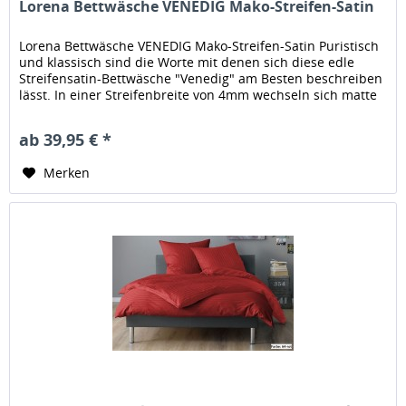
Lorena Bettwäsche VENEDIG Mako-Streifen-Satin
Lorena Bettwäsche VENEDIG Mako-Streifen-Satin Puristisch
und klassisch sind die Worte mit denen sich diese edle
Streifensatin-Bettwäsche "Venedig" am Besten beschreiben
lässt. In einer Streifenbreite von 4mm wechseln sich matte
und...
ab 39,95 € *
Merken