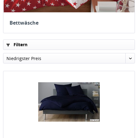
Bettwäsche
Filtern