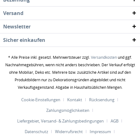
Versand
Newsletter
Sicher einkaufen
* Alle Preise inkl. gesetzl. Mehrwertsteuer zzgl.
Versandkosten
und ggf.
Nachnahmegebühren, wenn nicht anders beschrieben. Der Verkauf erfolgt
ohne Mobiliar, Deko etc. Mehrere bzw. zusätzliche Artikel sind auf den
Produktbildern nur zu Dekorationsgründen abgebildet und nicht
Verkaufsgegenstand. Abgabe in Haushaltsüblichen Mengen.
Cookie-Einstellungen
Kontakt
Rücksendung
Zahlungsmöglichkeiten
Liefergebiet, Versand- & Zahlungsbedingungen
AGB
Datenschutz
Widerrufsrecht
Impressum