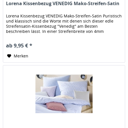
Lorena Kissenbezug VENEDIG Mako-Streifen-Satin
Lorena Kissenbezug VENEDIG Mako-Streifen-Satin Puristisch
und klassisch sind die Worte mit denen sich dieser edle
Streifensatin-Kissenbezug "Venedig" am Besten
beschreiben lässt. In einer Streifenbreite von 4mm
wechseln sich matte und...
ab 9,95 € *
Merken