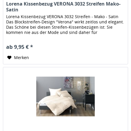
Lorena Kissenbezug VERONA 3032 Streifen Mako-
Satin
Lorena Kissenbezug VERONA 3032 Streifen - Mako - Satin
Das Blockstreifen-Design "Verona" wirkt zeitlos und elegant.
Das Schöne bei diesen Streifen-Kissenbezügen ist: Sie
kommen nie aus der Mode und sind daher für
langanhaltende Freude...
ab 9,95 € *
Merken