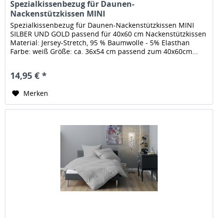
Spezialkissenbezug für Daunen-
Nackenstützkissen MINI
Spezialkissenbezug für Daunen-Nackenstützkissen MINI
SILBER UND GOLD passend für 40x60 cm Nackenstützkissen
Material: Jersey-Stretch, 95 % Baumwolle - 5% Elasthan
Farbe: weiß Größe: ca. 36x54 cm passend zum 40x60cm...
14,95 € *
Merken