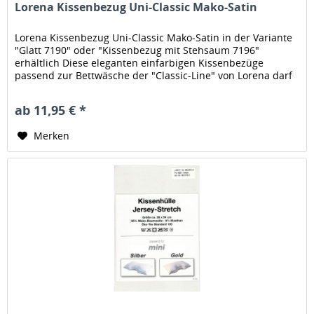
Lorena Kissenbezug Uni-Classic Mako-Satin
Lorena Kissenbezug Uni-Classic Mako-Satin in der Variante
"Glatt 7190" oder "Kissenbezug mit Stehsaum 7196"
erhältlich Diese eleganten einfarbigen Kissenbezüge
passend zur Bettwäsche der "Classic-Line" von Lorena darf
in keinem...
ab 11,95 € *
Merken