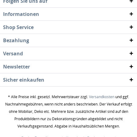
Folgen Sie uns auf
Informationen
Shop Service
Bezahlung
Versand
Newsletter
Sicher einkaufen
* Alle Preise inkl. gesetzl. Mehrwertsteuer zzgl.
Versandkosten
und ggf.
Nachnahmegebühren, wenn nicht anders beschrieben. Der Verkauf erfolgt
ohne Mobiliar, Deko etc. Mehrere bzw. zusätzliche Artikel sind auf den
Produktbildern nur zu Dekorationsgründen abgebildet und nicht
Verkaufsgegenstand. Abgabe in Haushaltsüblichen Mengen.