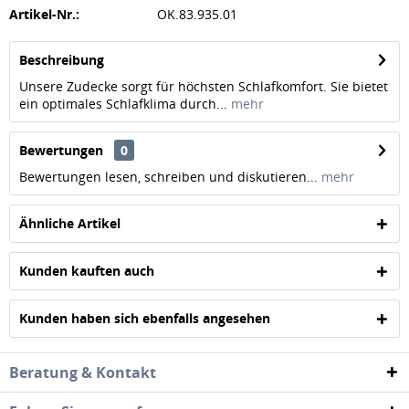
Artikel-Nr.:
OK.83.935.01
Beschreibung
Unsere Zudecke sorgt für höchsten Schlafkomfort. Sie bietet
ein optimales Schlafklima durch...
mehr
Bewertungen
0
Bewertungen lesen, schreiben und diskutieren...
mehr
Ähnliche Artikel
Kunden kauften auch
Kunden haben sich ebenfalls angesehen
Beratung & Kontakt