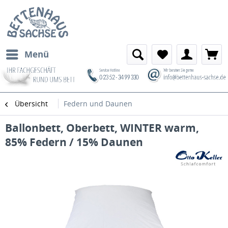
Menü
Übersicht
Federn und Daunen
Ballonbett, Oberbett, WINTER warm,
85% Federn / 15% Daunen