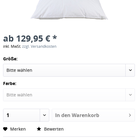
ab 129,95 € *
inkl. MwSt.
zzgl. Versandkosten
Größe:
Farbe:
In den
Warenkorb
Merken
Bewerten