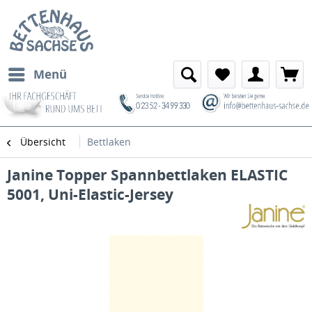
Menü
Übersicht
Bettlaken
Janine Topper Spannbettlaken ELASTIC
5001, Uni-Elastic-Jersey