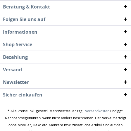
Beratung & Kontakt
Folgen Sie uns auf
Informationen
Shop Service
Bezahlung
Versand
Newsletter
Sicher einkaufen
* Alle Preise inkl. gesetzl. Mehrwertsteuer zzgl.
Versandkosten
und ggf.
Nachnahmegebühren, wenn nicht anders beschrieben. Der Verkauf erfolgt
ohne Mobiliar, Deko etc. Mehrere bzw. zusätzliche Artikel sind auf den