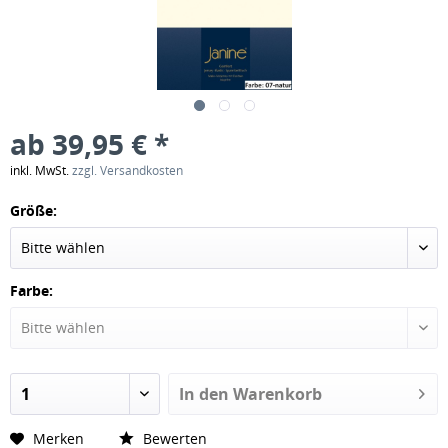
ab 39,95 € *
inkl. MwSt.
zzgl. Versandkosten
Größe:
Farbe:
In den
Warenkorb
Merken
Bewerten