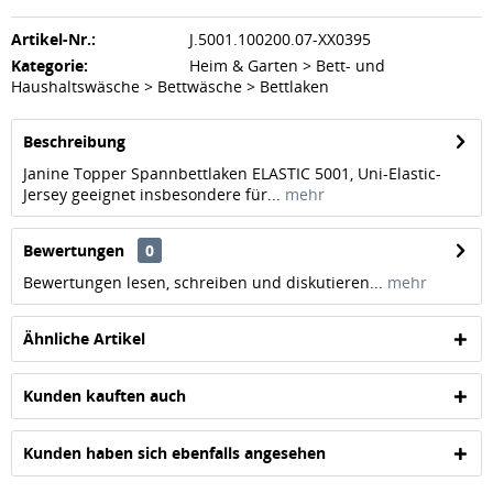
Artikel-Nr.:
J.5001.100200.07-XX0395
Kategorie:
Heim & Garten > Bett- und
Haushaltswäsche > Bettwäsche > Bettlaken
Beschreibung
Janine Topper Spannbettlaken ELASTIC 5001, Uni-Elastic-
Jersey geeignet insbesondere für...
mehr
Bewertungen
0
Bewertungen lesen, schreiben und diskutieren...
mehr
Ähnliche Artikel
Kunden kauften auch
Kunden haben sich ebenfalls angesehen