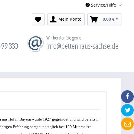
Service/Hilfe
Mein Konto
0,00 € *
aus Hof in Bayern wurde 1927 gegründet und wird bereits in
jährigen Erfahrung sorgen tagtäglich fast 100 Mitarbeiter