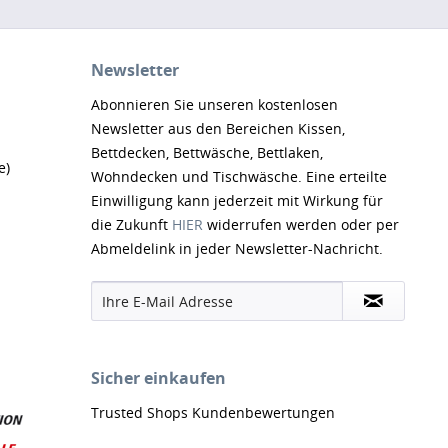
Newsletter
Abonnieren Sie unseren kostenlosen
Newsletter aus den Bereichen Kissen,
Bettdecken, Bettwäsche, Bettlaken,
e)
Wohndecken und Tischwäsche. Eine erteilte
Einwilligung kann jederzeit mit Wirkung für
die Zukunft
HIER
widerrufen werden oder per
Abmeldelink in jeder Newsletter-Nachricht.
Sicher einkaufen
Trusted Shops Kundenbewertungen