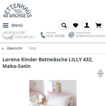
Menü
Übersicht
Kids
Lorena Kinder Bettwäsche LILLY 432,
Mako-Satin