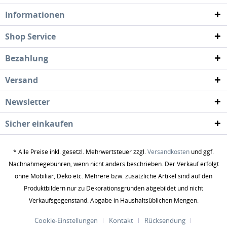
Informationen
Shop Service
Bezahlung
Versand
Newsletter
Sicher einkaufen
* Alle Preise inkl. gesetzl. Mehrwertsteuer zzgl.
Versandkosten
und ggf.
Nachnahmegebühren, wenn nicht anders beschrieben. Der Verkauf erfolgt
ohne Mobiliar, Deko etc. Mehrere bzw. zusätzliche Artikel sind auf den
Produktbildern nur zu Dekorationsgründen abgebildet und nicht
Verkaufsgegenstand. Abgabe in Haushaltsüblichen Mengen.
Cookie-Einstellungen
Kontakt
Rücksendung