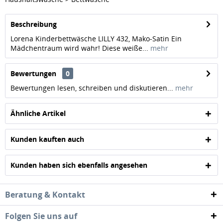
Beschreibung
Lorena Kinderbettwäsche LILLY 432, Mako-Satin Ein
Mädchentraum wird wahr! Diese weiße...
mehr
Bewertungen
0
Bewertungen lesen, schreiben und diskutieren...
mehr
Ähnliche Artikel
Kunden kauften auch
Kunden haben sich ebenfalls angesehen
Beratung & Kontakt
Folgen Sie uns auf