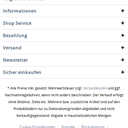
Informationen
Shop Service
Bezahlung
Versand
Newsletter
Sicher einkaufen
* Alle Preise inkl. gesetzl. Mehrwertsteuer zzgl.
Versandkosten
und ggf.
Nachnahmegebühren, wenn nicht anders beschrieben. Der Verkauf erfolgt
ohne Mobiliar, Deko etc. Mehrere bzw. zusätzliche Artikel sind auf den
Produktbildern nur zu Dekorationsgründen abgebildet und nicht
Verkaufsgegenstand. Abgabe in Haushaltsüblichen Mengen.
Cookie-Einstellungen
Kontakt
Rücksendung