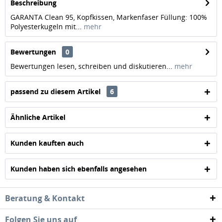
Beschreibung
GARANTA Clean 95, Kopfkissen, Markenfaser Füllung: 100%
Polyesterkugeln mit...
mehr
Bewertungen
0
Bewertungen lesen, schreiben und diskutieren...
mehr
passend zu diesem Artikel
6
Ähnliche Artikel
Kunden kauften auch
Kunden haben sich ebenfalls angesehen
Beratung & Kontakt
Folgen Sie uns auf