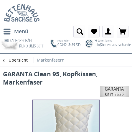
Menü
Übersicht
Markenfasern
GARANTA Clean 95, Kopfkissen,
Markenfaser