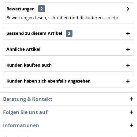
Bewertungen
2
Bewertungen lesen, schreiben und diskutieren...
mehr
passend zu diesem Artikel
2
Ähnliche Artikel
Kunden kauften auch
Kunden haben sich ebenfalls angesehen
Beratung & Kontakt
Folgen Sie uns auf
Informationen