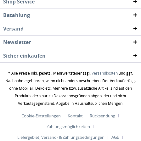
Shop Service
Bezahlung
Versand
Newsletter
Sicher einkaufen
* Alle Preise inkl. gesetzl. Mehrwertsteuer zzgl.
Versandkosten
und ggf.
Nachnahmegebühren, wenn nicht anders beschrieben. Der Verkauf erfolgt
ohne Mobiliar, Deko etc. Mehrere bzw. zusätzliche Artikel sind auf den
Produktbildern nur zu Dekorationsgründen abgebildet und nicht
Verkaufsgegenstand. Abgabe in Haushaltsüblichen Mengen.
Cookie-Einstellungen
Kontakt
Rücksendung
Zahlungsmöglichkeiten
Liefergebiet, Versand- & Zahlungsbedingungen
AGB