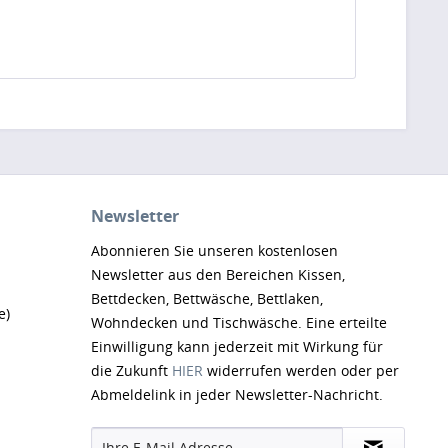
Newsletter
Abonnieren Sie unseren kostenlosen
Newsletter aus den Bereichen Kissen,
Bettdecken, Bettwäsche, Bettlaken,
e)
Wohndecken und Tischwäsche. Eine erteilte
Einwilligung kann jederzeit mit Wirkung für
die Zukunft
HIER
widerrufen werden oder per
Abmeldelink in jeder Newsletter-Nachricht.