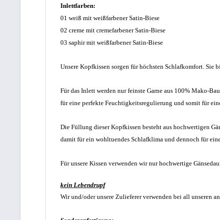
Inlettfarben:
01 weiß mit weißfarbener Satin-Biese
02 creme mit cremefarbener Satin-Biese
03 saphir
mit weißfarbener Satin-Biese
Unsere Kopfkissen sorgen für höchsten Schlafkomfort. Sie b
Für das Inlett werden nur feinste Garne aus 100% Mako-Bau
für eine perfekte Feuchtigkeitsregulierung und somit für ei
Die Füllung dieser Kopfkissen besteht aus hochwertigen Gä
damit für ein wohltuendes Schlafklima und dennoch für eine
Für unsere Kissen verwenden wir nur hochwertige Gänsedaun
kein Lebendrupf
Wir und/oder unsere Zulieferer verwenden bei all unseren 