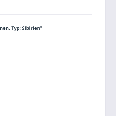
en, Typ: Sibirien"