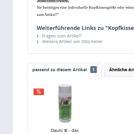
Sonderanfertigung:
Sie benötigen eine individuelle Kopfkissengröße oder wüns
zum Artikel?"
Weiterführende Links zu "Kopfkisse
Fragen zum Artikel?
Weitere Artikel von Otto Keller
passend zu diesem Artikel
1
Ähnliche Ar
Dauni ® - das