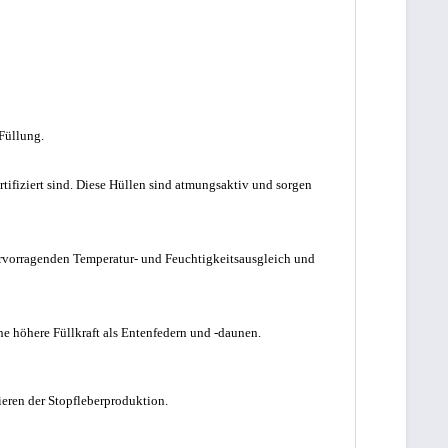
Füllung.
ifiziert sind. Diese Hüllen sind atmungsaktiv und sorgen
hervorragenden Temperatur- und Feuchtigkeitsausgleich und
 höhere Füllkraft als Entenfedern und -daunen.
eren der Stopfleberproduktion.