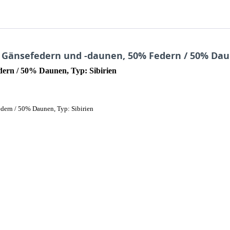
 Gänsefedern und -daunen, 50% Federn / 50% Daun
ern / 50% Daunen, Typ: Sibirien
dern / 50% Daunen, Typ: Sibirien