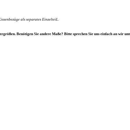
issenbezüge als separates EinzelteiL.
dergrößen. Benötigen Sie andere Maße? Bitte sprechen Sie uns einfach an wir unt