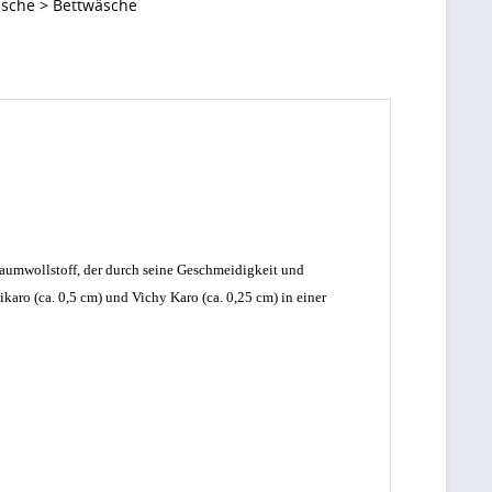
sche > Bettwäsche
Baumwollstoff, der durch seine Geschmeidigkeit und
ikaro (ca. 0,5 cm) und Vichy Karo (ca. 0,25 cm) in einer