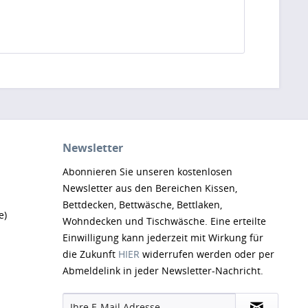
Newsletter
Abonnieren Sie unseren kostenlosen
Newsletter aus den Bereichen Kissen,
Bettdecken, Bettwäsche, Bettlaken,
e)
Wohndecken und Tischwäsche. Eine erteilte
Einwilligung kann jederzeit mit Wirkung für
die Zukunft
HIER
widerrufen werden oder per
Abmeldelink in jeder Newsletter-Nachricht.