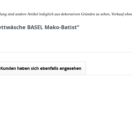
ung sind andere Artikel lediglich aus dekorativen Gründen zu sehen, Verkauf ohne
ettwäsche BASEL Mako-Batist"
Kunden haben sich ebenfalls angesehen