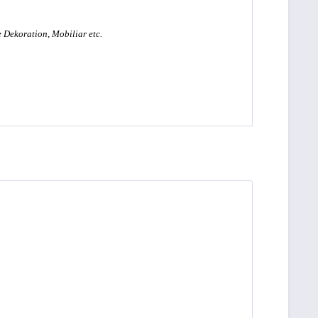
 Dekoration, Mobiliar etc.