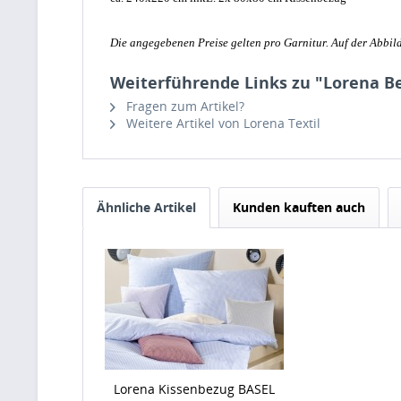
Die angegebenen Preise gelten pro Garnitur. Auf der Abbild
Weiterführende Links zu "Lorena B
Fragen zum Artikel?
Weitere Artikel von Lorena Textil
Ähnliche Artikel
Kunden kauften auch
Lorena Kissenbezug BASEL