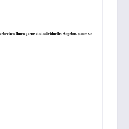
erbreiten Ihnen gerne ein individuelles Angebot.
(klicken Sie