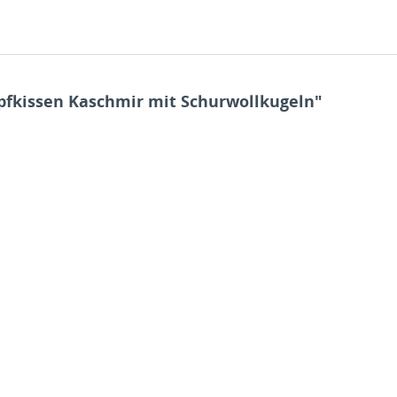
fkissen Kaschmir mit Schurwollkugeln"