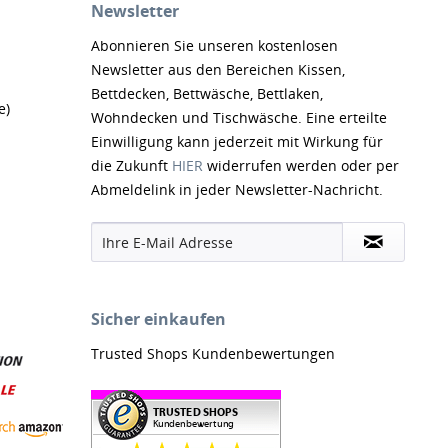
Newsletter
Abonnieren Sie unseren kostenlosen
Newsletter aus den Bereichen Kissen,
Bettdecken, Bettwäsche, Bettlaken,
e)
Wohndecken und Tischwäsche. Eine erteilte
Einwilligung kann jederzeit mit Wirkung für
die Zukunft
HIER
widerrufen werden oder per
Abmeldelink in jeder Newsletter-Nachricht.
Sicher einkaufen
Trusted Shops Kundenbewertungen