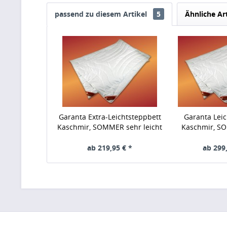
passend zu diesem Artikel
5
Ähnliche Ar
Garanta Extra-Leichtsteppbett
Garanta Leic
Kaschmir, SOMMER sehr leicht
Kaschmir, S
ab 219,95 € *
ab 299,