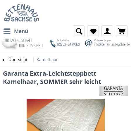
Menü
Übersicht
Kamelhaar
Garanta Extra-Leichtsteppbett
Kamelhaar, SOMMER sehr leicht