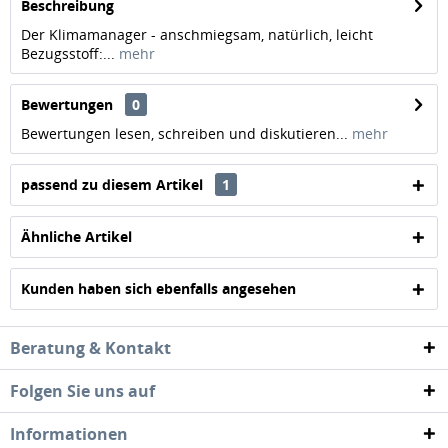
Beschreibung
Der Klimamanager - anschmiegsam, natürlich, leicht
Bezugsstoff:...
mehr
Bewertungen
0
Bewertungen lesen, schreiben und diskutieren...
mehr
passend zu diesem Artikel
1
Ähnliche Artikel
Kunden haben sich ebenfalls angesehen
Beratung & Kontakt
Folgen Sie uns auf
Informationen