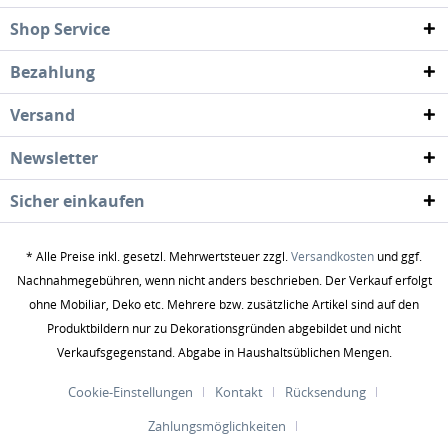
Shop Service
Bezahlung
Versand
Newsletter
Sicher einkaufen
* Alle Preise inkl. gesetzl. Mehrwertsteuer zzgl.
Versandkosten
und ggf.
Nachnahmegebühren, wenn nicht anders beschrieben. Der Verkauf erfolgt
ohne Mobiliar, Deko etc. Mehrere bzw. zusätzliche Artikel sind auf den
Produktbildern nur zu Dekorationsgründen abgebildet und nicht
Verkaufsgegenstand. Abgabe in Haushaltsüblichen Mengen.
Cookie-Einstellungen
Kontakt
Rücksendung
Zahlungsmöglichkeiten