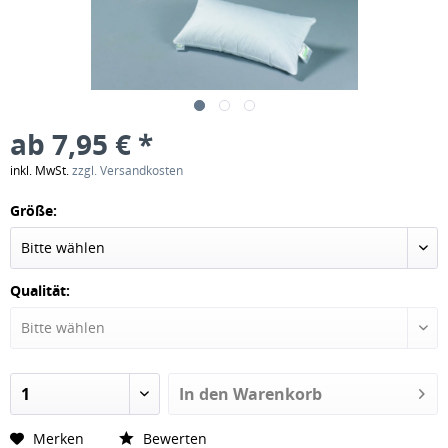
ab 7,95 € *
inkl. MwSt.
zzgl. Versandkosten
Größe:
Qualität:
In den
Warenkorb
Merken
Bewerten