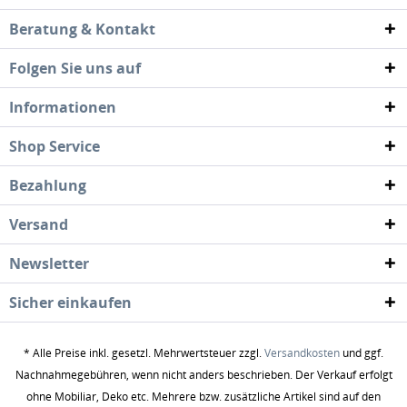
Beratung & Kontakt
Folgen Sie uns auf
Informationen
Shop Service
Bezahlung
Versand
Newsletter
Sicher einkaufen
* Alle Preise inkl. gesetzl. Mehrwertsteuer zzgl.
Versandkosten
und ggf.
Nachnahmegebühren, wenn nicht anders beschrieben. Der Verkauf erfolgt
ohne Mobiliar, Deko etc. Mehrere bzw. zusätzliche Artikel sind auf den