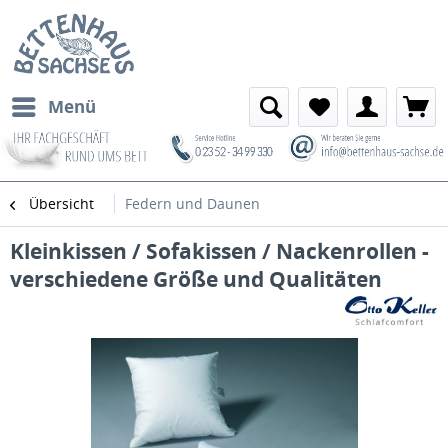
Menü
Übersicht
Federn und Daunen
Kleinkissen / Sofakissen / Nackenrollen -
verschiedene Größe und Qualitäten