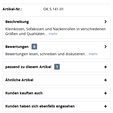
Artikel-Nr.:
OK.5.141-01
Beschreibung
Kleinkissen, Sofakissen und Nackenrollen in verschiedenen
Größen und Qualitäten...
mehr
Bewertungen
0
Bewertungen lesen, schreiben und diskutieren...
mehr
passend zu diesem Artikel
1
Ähnliche Artikel
Kunden kauften auch
Kunden haben sich ebenfalls angesehen