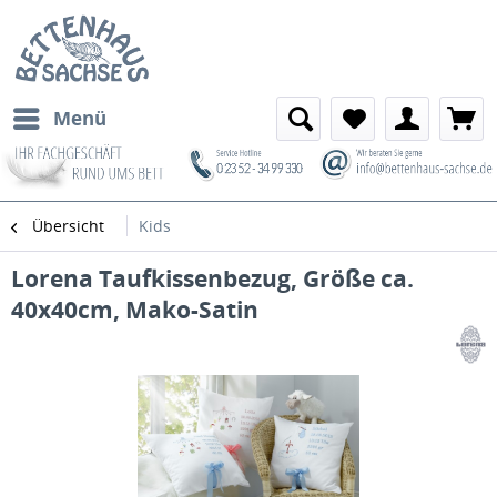
Menü
Übersicht
Kids
Lorena Taufkissenbezug, Größe ca.
40x40cm, Mako-Satin