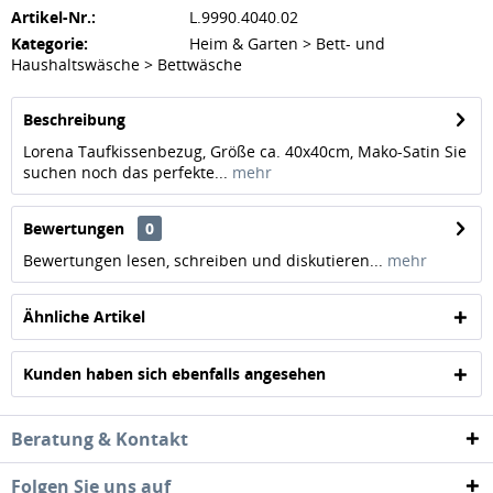
Artikel-Nr.:
L.9990.4040.02
Kategorie:
Heim & Garten > Bett- und
Haushaltswäsche > Bettwäsche
Beschreibung
Lorena Taufkissenbezug, Größe ca. 40x40cm, Mako-Satin Sie
suchen noch das perfekte...
mehr
Bewertungen
0
Bewertungen lesen, schreiben und diskutieren...
mehr
Ähnliche Artikel
Kunden haben sich ebenfalls angesehen
Beratung & Kontakt
Folgen Sie uns auf