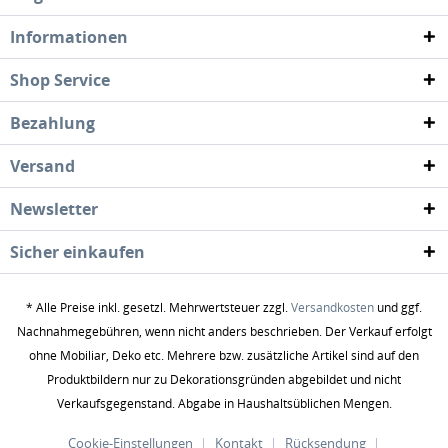
Informationen
Shop Service
Bezahlung
Versand
Newsletter
Sicher einkaufen
* Alle Preise inkl. gesetzl. Mehrwertsteuer zzgl.
Versandkosten
und ggf.
Nachnahmegebühren, wenn nicht anders beschrieben. Der Verkauf erfolgt
ohne Mobiliar, Deko etc. Mehrere bzw. zusätzliche Artikel sind auf den
Produktbildern nur zu Dekorationsgründen abgebildet und nicht
Verkaufsgegenstand. Abgabe in Haushaltsüblichen Mengen.
Cookie-Einstellungen
Kontakt
Rücksendung