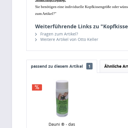
Sie benötigen eine individuelle Kopfkissengröße oder wüns
zum Artikel?"
Weiterführende Links zu "Kopfkiss
Fragen zum Artikel?
Weitere Artikel von Otto Keller
passend zu diesem Artikel
1
Ähnliche Ar
Dauni ® - das