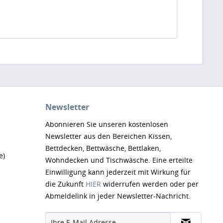
Newsletter
Abonnieren Sie unseren kostenlosen
Newsletter aus den Bereichen Kissen,
Bettdecken, Bettwäsche, Bettlaken,
e)
Wohndecken und Tischwäsche. Eine erteilte
Einwilligung kann jederzeit mit Wirkung für
die Zukunft
HIER
widerrufen werden oder per
Abmeldelink in jeder Newsletter-Nachricht.