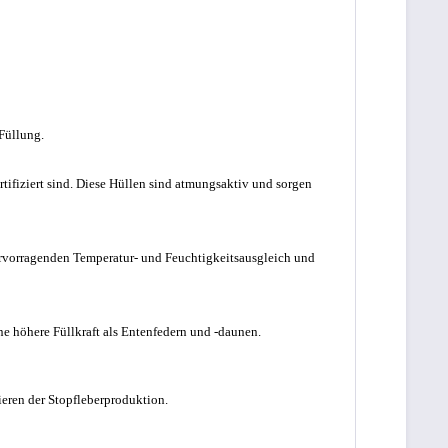
Füllung.
ifiziert sind. Diese Hüllen sind atmungsaktiv und sorgen
hervorragenden Temperatur- und Feuchtigkeitsausgleich und
 höhere Füllkraft als Entenfedern und -daunen.
eren der Stopfleberproduktion.