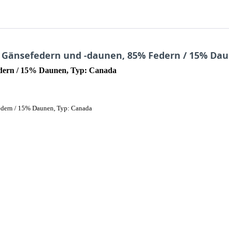
 Gänsefedern und -daunen, 85% Federn / 15% Dau
edern / 15% Daunen, Typ: Canada
edern / 15% Daunen, Typ: Canada