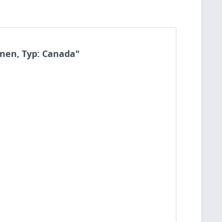
nen, Typ: Canada"