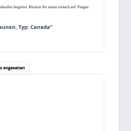
iduelles Angebot. Klicken Sie unten einfach auf "Fragen
aunen, Typ: Canada"
ls angesehen