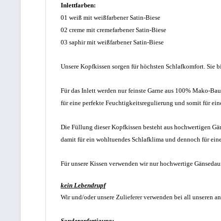
Inlettfarben:
01 weiß mit weißfarbener Satin-Biese
02 creme mit cremefarbener Satin-Biese
03 saphir
mit weißfarbener Satin-Biese
Unsere Kopfkissen sorgen für höchsten Schlafkomfort. Sie b
Für das Inlett werden nur feinste Garne aus 100% Mako-Bau
für eine perfekte Feuchtigkeitsregulierung und somit für ei
Die Füllung dieser Kopfkissen besteht aus hochwertigen Gä
damit für ein wohltuendes Schlafklima und dennoch für eine
Für unsere Kissen verwenden wir nur hochwertige Gänsedaun
kein Lebendrupf
Wir und/oder unsere Zulieferer verwenden bei all unseren 
Sonderanfertigung: