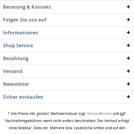
Beratung & Kontakt
Folgen Sie uns auf
Informationen
Shop Service
Bezahlung
Versand
Newsletter
Sicher einkaufen
* Alle Preise inkl. gesetzl. Mehrwertsteuer zzgl.
Versandkosten
und ggf.
Nachnahmegebühren, wenn nicht anders beschrieben. Der Verkauf erfolgt
ohne Mobiliar, Deko etc. Mehrere bzw. zusätzliche Artikel sind auf den