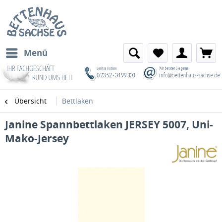
Menü
Übersicht
Bettlaken
Janine Spannbettlaken JERSEY 5007, Uni-
Mako-Jersey