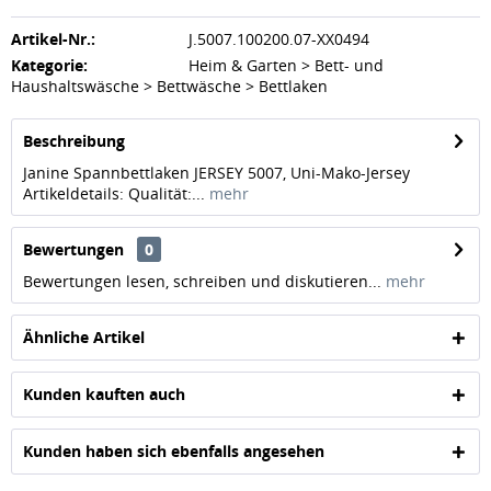
Artikel-Nr.:
J.5007.100200.07-XX0494
Kategorie:
Heim & Garten > Bett- und
Haushaltswäsche > Bettwäsche > Bettlaken
Beschreibung
Janine Spannbettlaken JERSEY 5007, Uni-Mako-Jersey
Artikeldetails: Qualität:...
mehr
Bewertungen
0
Bewertungen lesen, schreiben und diskutieren...
mehr
Ähnliche Artikel
Kunden kauften auch
Kunden haben sich ebenfalls angesehen