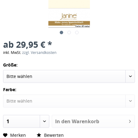
ab 29,95 € *
inkl. MwSt.
zzgl. Versandkosten
Größe:
Farbe:
In den
Warenkorb
Merken
Bewerten